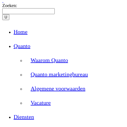
Zoeken:
Home
Quanto
Waarom Quanto
Quanto marketingbureau
Algemene voorwaarden
Vacature
Diensten