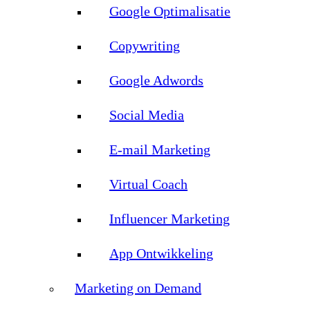
Google Optimalisatie
Copywriting
Google Adwords
Social Media
E-mail Marketing
Virtual Coach
Influencer Marketing
App Ontwikkeling
Marketing on Demand