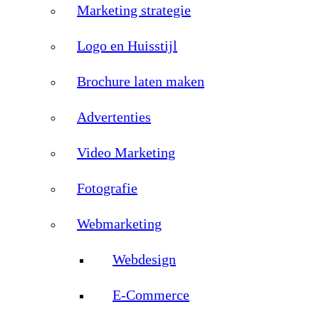
Marketing strategie
Logo en Huisstijl
Brochure laten maken
Advertenties
Video Marketing
Fotografie
Webmarketing
Webdesign
E-Commerce