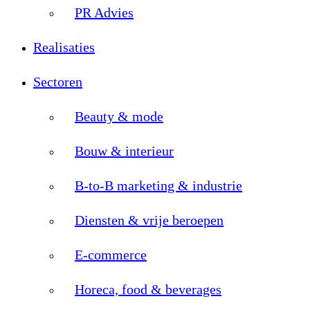
PR Advies
Realisaties
Sectoren
Beauty & mode
Bouw & interieur
B-to-B marketing & industrie
Diensten & vrije beroepen
E-commerce
Horeca, food & beverages